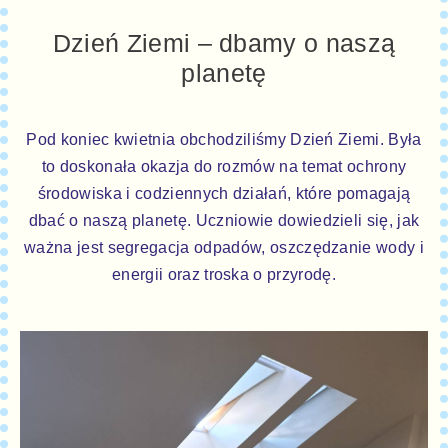
Dzień Ziemi – dbamy o naszą
planetę
Pod koniec kwietnia obchodziliśmy Dzień Ziemi. Była
to doskonała okazja do rozmów na temat ochrony
środowiska i codziennych działań, które pomagają
dbać o naszą planetę. Uczniowie dowiedzieli się, jak
ważna jest segregacja odpadów, oszczędzanie wody i
energii oraz troska o przyrodę.