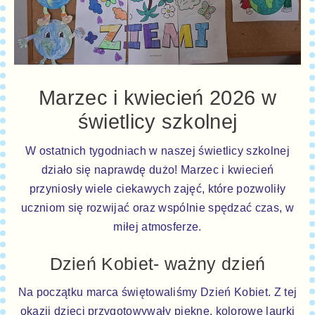
Marzec i kwiecień 2026 w
świetlicy szkolnej
W ostatnich tygodniach w naszej świetlicy szkolnej
działo się naprawdę dużo! Marzec i kwiecień
przyniosły wiele ciekawych zajęć, które pozwoliły
uczniom się rozwijać oraz wspólnie spędzać czas, w
miłej atmosferze.
Dzień Kobiet- ważny dzień
Na początku marca świętowaliśmy Dzień Kobiet. Z tej
okazji dzieci przygotowywały piękne, kolorowe laurki