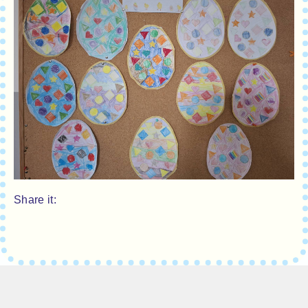
Share it: