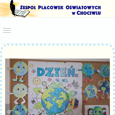
Mobile Menu Toggle