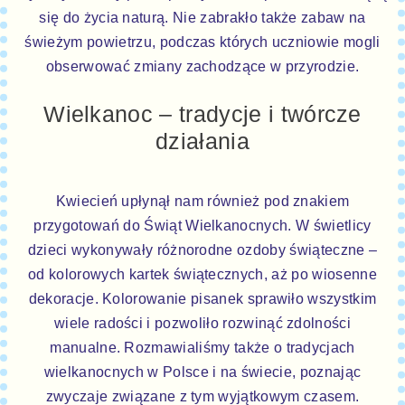
się do życia naturą. Nie zabrakło także zabaw na
świeżym powietrzu, podczas których uczniowie mogli
obserwować zmiany zachodzące w przyrodzie.
Wielkanoc – tradycje i twórcze
działania
Kwiecień upłynął nam również pod znakiem
przygotowań do Świąt Wielkanocnych. W świetlicy
dzieci wykonywały różnorodne ozdoby świąteczne –
od kolorowych kartek świątecznych, aż po wiosenne
dekoracje. Kolorowanie pisanek sprawiło wszystkim
wiele radości i pozwoliło rozwinąć zdolności
manualne. Rozmawialiśmy także o tradycjach
wielkanocnych w Polsce i na świecie, poznając
zwyczaje związane z tym wyjątkowym czasem.