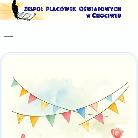
Mobile Menu Toggle