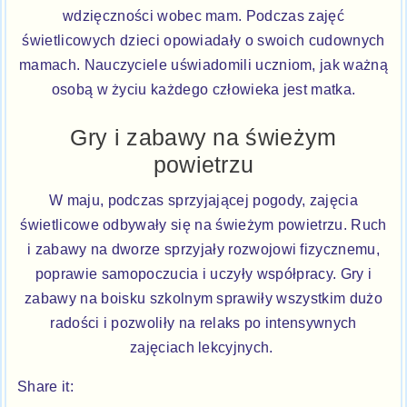
wdzięczności wobec mam. Podczas zajęć
świetlicowych dzieci opowiadały o swoich cudownych
mamach. Nauczyciele uświadomili uczniom, jak ważną
osobą w życiu każdego człowieka jest matka.
Gry i zabawy na świeżym
powietrzu
W maju, podczas sprzyjającej pogody, zajęcia
świetlicowe odbywały się na świeżym powietrzu. Ruch
i zabawy na dworze sprzyjały rozwojowi fizycznemu,
poprawie samopoczucia i uczyły współpracy. Gry i
zabawy na boisku szkolnym sprawiły wszystkim dużo
radości i pozwoliły na relaks po intensywnych
zajęciach lekcyjnych.
Share it: