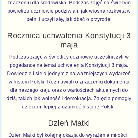
znaczeniu dla środowiska. Podczas zajęć na świeżym
powietrzu uczniowie podziwiali, jak wiosna rozkwita w
pełni i uczyli się, jak dbać o przyrodę.
Rocznica uchwalenia Konstytucji 3
maja
Podczas zajęć w świetlicy uczniowie uczestniczyli w
pogadance na temat uchwalenia Konstytucji 3 maja.
Dowiedzieli się o jednym z najważniejszych wydarzeń
w historii Polski. Rozmawiali o znaczeniu dokumentu
dla naszego kraju oraz o wartościach aktualnych do
dziś, takich jak wolność i demokracja. Zajęcia pomogły
dzieciom lepiej zrozumieć historię Polski.
Dzień Matki
Dzień Matki był kolejną okazją do wyrażenia miłości i