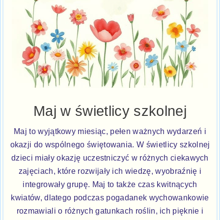
Maj w świetlicy szkolnej
Maj to wyjątkowy miesiąc, pełen ważnych wydarzeń i
okazji do wspólnego świętowania. W świetlicy szkolnej
dzieci miały okazję uczestniczyć w różnych ciekawych
zajęciach, które rozwijały ich wiedzę, wyobraźnię i
integrowały grupę. Maj to także czas kwitnących
kwiatów, dlatego podczas pogadanek wychowankowie
rozmawiali o różnych gatunkach roślin, ich pięknie i