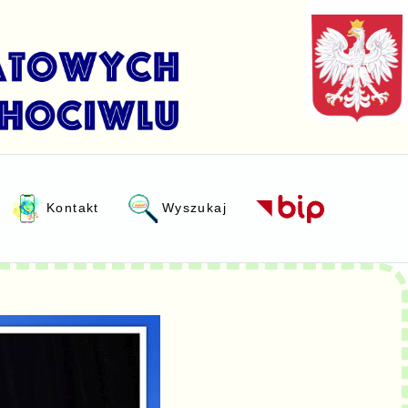
Kontakt
Wyszukaj